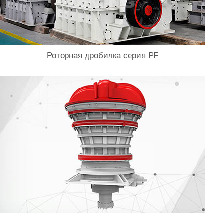
Роторная дробилка серия PF