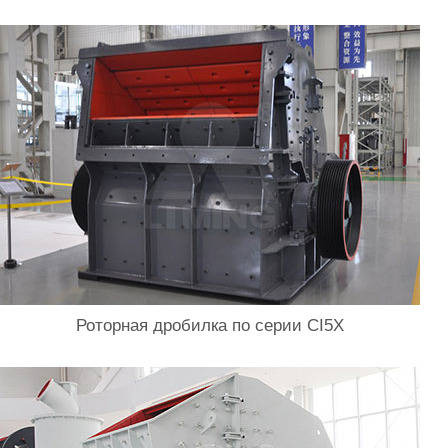
Роторная дробилка по серии CI5X