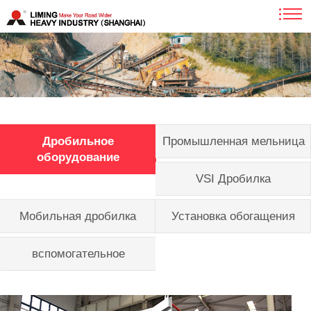
Дробильное
Промышленная мельница
оборудование
VSI Дробилка
Мобильная дробилка
Установка обогащения
вспомогательное