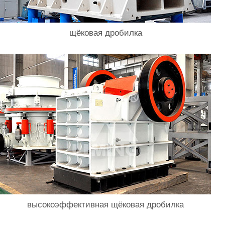
щёковая дробилка
высокоэффективная щёковая дробилка