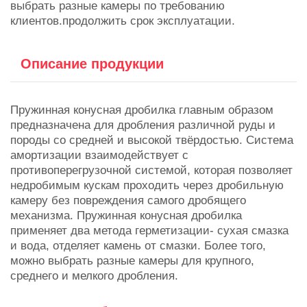
выбрать разные камеры по требованию
клиентов.продолжить срок эксплуатации.
Описание продукции
Пружинная конусная дробилка главным образом
предназначена для дробления различной руды и
породы со средней и высокой твёрдостью. Система
амортизации взаимодействует с
противоперегрузочной системой, которая позволяет
недробимым кускам проходить через дробильную
камеру без повреждения самого дробящего
механизма. Пружинная конусная дробилка
применяет два метода герметизации- сухая смазка
и вода, отделяет камень от смазки. Более того,
можно выбрать разные камеры для крупного,
среднего и мелкого дробления.