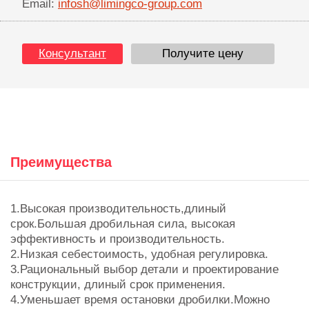
Email:
infosh@limingco-group.com
Консультант
Получите цену
Преимущества
1.Высокая производительность,длиный
срок.Большая дробильная сила, высокая
эффективность и производительность.
2.Низкая себестоимость, удобная регулировка.
3.Рациональный выбор детали и проектирование
конструкции, длиный срок применения.
4.Уменьшает время остановки дробилки.Можно