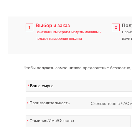
Выбор и заказ
Пол
Заказчики выберают модель машины и
Произ
подают намерение покупки
вами 
Чтобы получать самое низкое предложение безпоатно
*
Производительность
*
Фамилия/Имя/Очество
*