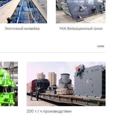
Ленточный конвейер
YKN Вибрационный грохо
200 т / ч производствен