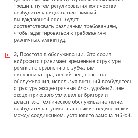
трещин, путем регулирования количества
возбудитель вице-эксцентричный,
вынуждающей силы будет
соответствовать различным требованиям,
чтобы адаптироваться к требованиям
различных амплитуд.
3, Простота в обслуживании. Эта серия
вибросито принимает временные структуры
ремня, по сравнению с зубчатым
синхронизатора, легкий вес, простота
обслуживания, используя внешний возбудитель
структуру эксцентричный блок, удобный, чем
эксцентрикового узла вал вибратора и
демонтаж, техническое обслуживание легче;
возбудитель с универсальными соединениями
между соединением, установите замена гибкой.