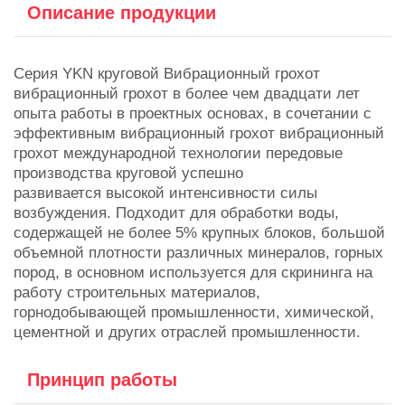
Описание продукции
Серия YKN круговой Вибрационный грохот
вибрационный грохот в более чем двадцати лет
опыта работы в проектных основах, в сочетании с
эффективным вибрационный грохот вибрационный
грохот международной технологии передовые
производства круговой успешно
развивается высокой интенсивности силы
возбуждения. Подходит для обработки воды,
содержащей не более 5% крупных блоков, большой
объемной плотности различных минералов, горных
пород, в основном используется для скрининга на
работу строительных материалов,
горнодобывающей промышленности, химической,
цементной и других отраслей промышленности.
Принцип работы