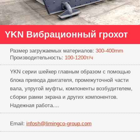
YKN Вибрационный грохот
Размер загружаемых материалов:
300-400mm
Производительность:
100-1200т/ч
YKN серии шейкер главным образом с помощью
блока привода двигателя, промежуточной части
вала, упругой муфты, компоненты возбудителем,
сборки рамки экрана и других компонентов.
Надежная работа....
Email:
infosh@limingco-group.com