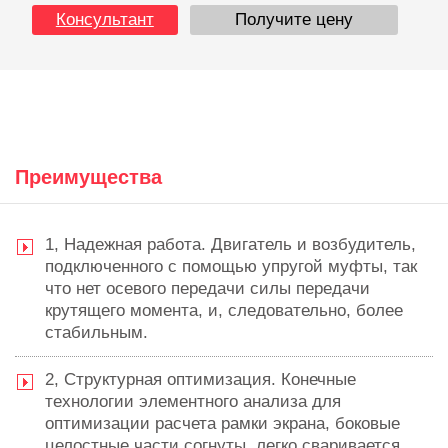
Консультант
Получите цену
Преимущества
1, Надежная работа. Двигатель и возбудитель,
подключенного с помощью упругой муфты, так
что нет осевого передачи силы передачи
крутящего момента, и, следовательно, более
стабильным.
2, Структурная оптимизация. Конечные
технологии элементного анализа для
оптимизации расчета рамки экрана, боковые
целостные части согнуты, легко сваривается