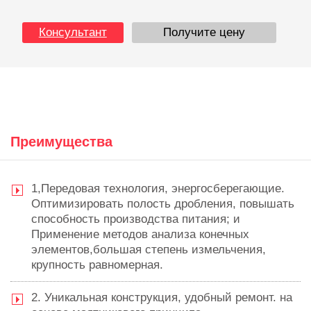
Консультант
Получите цену
Преимущества
1,Передовая технология, энергосберегающие.
Оптимизировать полость дробления, повышать
способность производства питания; и
Применение методов анализа конечных
элементов,большая степень измельчения,
крупность равномерная.
2. Уникальная конструкция, удобный ремонт. на