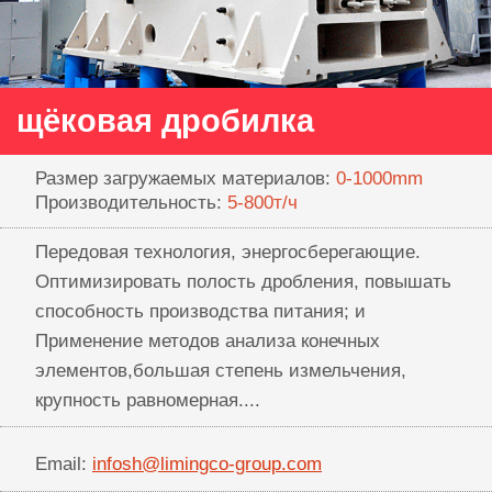
щёковая дробилка
Размер загружаемых материалов:
0-1000mm
Производительность:
5-800т/ч
Передовая технология, энергосберегающие.
Оптимизировать полость дробления, повышать
способность производства питания; и
Применение методов анализа конечных
элементов,большая степень измельчения,
крупность равномерная....
Email:
infosh@limingco-group.com