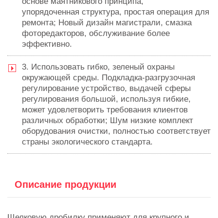
основе маятникового принципа,
упорядоченная структура, простая операция для
ремонта; Новый дизайн магистрали, смазка
фоторедакторов, обслуживание более
эффективно.
3. Использовать гибко, зеленый охраны
окружающей среды. Подкладка-разгрузочная
регулирование устройство, выдачей сферы
регулирования большой, используя гибкие,
может удовлетворить требования клиентов
различных обработки; Шум низкие комплект
оборудования очистки, полностью соответствует
страны экологического стандарта.
Описание продукции
Щелковую дробилку применяют для крупного и