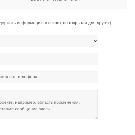
ржать информацию в секрет, не открытая для других)
мер сот. телефона