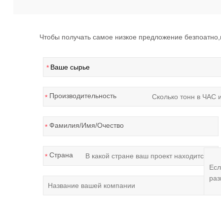
Чтобы получать самое низкое предложение безпоатно
*
Производительность
*
Фамилия/Имя/Очество
*
Страна
*