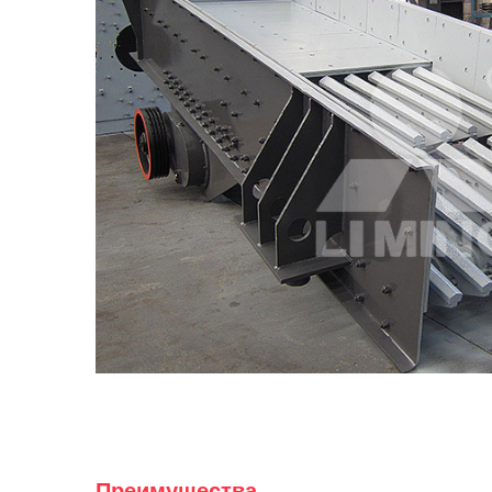
Преимущества