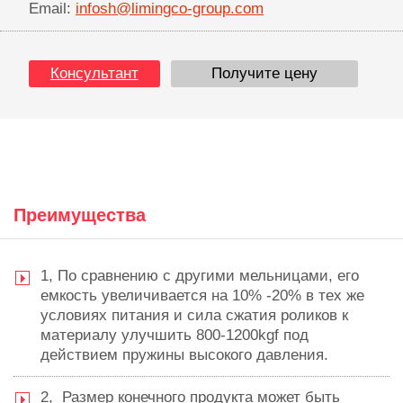
Email:
infosh@limingco-group.com
Консультант
Получите цену
Преимущества
1, По сравнению с другими мельницами, его
емкость увеличивается на 10% -20% в тех же
условиях питания и сила сжатия роликов к
материалу улучшить 800-1200kgf под
действием пружины высокого давления.
2, Размер конечного продукта может быть