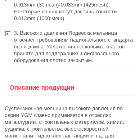
0.613mm (30mesh)-0.033mm (425mesh).
Некоторые из них могут достичь тонкости
0.013mm (1000 меш).
3, Высокого давления Подвеска мельница
отвечает требованиям национального стандарта
пыли дампа. Уплотнения нескольких классов
принято для поддержания шлифовального
оборудования плотно закрытым.
Описание продукции
Суспензионная мельница высокого давления по
серии YGM главно применяется в отраслях
металлургии, строительных материалов, химии,
рудника, строительства высокоскоростной
магистрали, гидроэлектрастанции и т.д. для