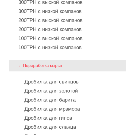
300TPH с выской компанов
300TPH с низкой компанов
200TPH с выской компанов
200TPH с низкой компанов
100TPH с выской компанов
100TPH с низкой компанов
Переработка сырья
Дробилка для свинцов
Дробилка для золотой
Дробилка для барита
Дробилка для мрамора
Дробилка для гипса
Дробилка для сланца