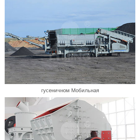
гусеничном Мобильная