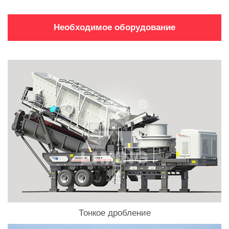
Необходимое оборудование
Тонкое дробление