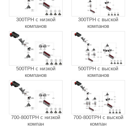
300TPH с низкой
300TPH с выской
компанов
компанов
500TPH с низкой
500TPH с выской
компанов
компанов
700-800TPH с низкой
700-800TPH с выской
компан
компан