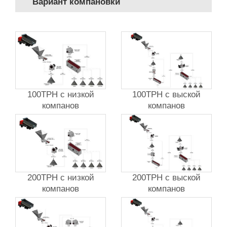
Вариант компановки
100TPH с низкой
100TPH с выской
компанов
компанов
200TPH с низкой
200TPH с выской
компанов
компанов