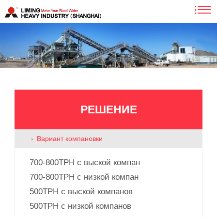
РЕШЕНИЕ
Вариант компановки
700-800TPH с выской компан
700-800TPH с низкой компан
500TPH с выской компанов
500TPH с низкой компанов