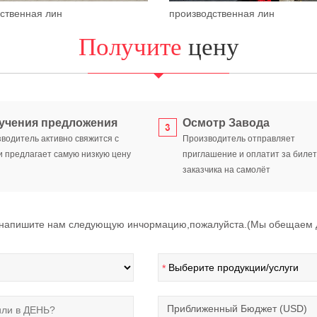
ственная лин
производственная лин
Получите
цену
учения предложения
Осмотр Завода
водитель активно свяжится с
Производитель отправляет
и предлагает самую низкую цену
приглашение и оплатит за биле
заказчика на самолёт
,напишите нам следующую инчормацию,пожалуйста.(Мы обещаем де
*
Приближенный Бюджет (USD)