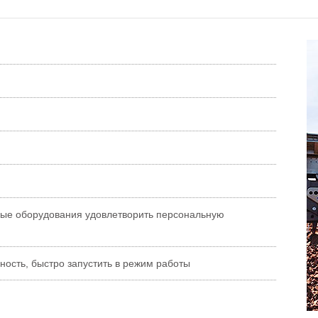
ные оборудования удовлетворить персональную
ность, быстро запустить в режим работы