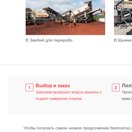
В Замбий для перерабо
В Шымкен
Выбор и заказ
Пол
Заказчики выберают модель машины и
Произ
подают намерение покупки
вами 
Чтобы получать самое низкое предложение безпоатно