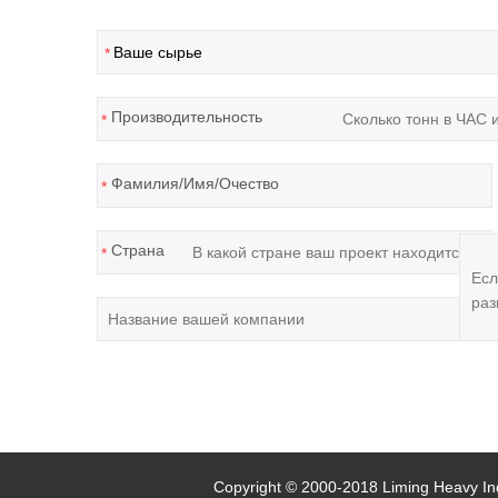
*
Производительность
*
Фамилия/Имя/Очество
*
Страна
*
Copyright © 2000-2018 Liming Heavy In