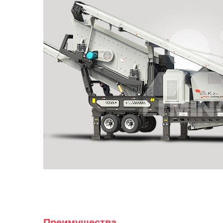
Преимущества