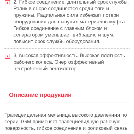
2, Гибкое соединение, длительный срок службы.
Ролик в сборе соединяется среди тяги и
пружины. Радиальная сила избежает потери
оборудования для сыпучих материалов муфта.
Гибкое соединение с главным блоком и
сепаратором уменьшает вибрацию и шум,
повысит срок службы оборудования.
3, высокая эффективность. Высокая плотность
рабочего колеса. Энергоэффективный
центробежный вентилятор.
Описание продукции
Трапецеидальная мельница высокого давлениия по
серии TGM применяет трапециевидную рабочую
поверхность, гибкое соединение и роликовый связь