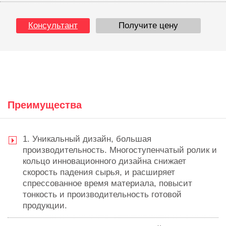
Консультант
Получите цену
Преимущества
1. Уникальный дизайн, большая
производительность. Многоступенчатый ролик и
кольцо инновационного дизайна снижает
скорость падения сырья, и расширяет
спрессованное время материала, повысит
тонкость и производительность готовой
продукции.