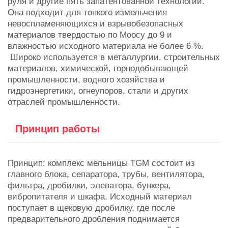
руля и другие пять запатентованной технологии.
Она подходит для тонкого измельчения
невоспламеняющихся и взрывобезопасных
материалов твердостью по Моосу до 9 и
влажностью исходного материала не более 6 %.
Широко используется в металлургии, строительных
материалов, химической, горнодобывающей
промышленности, водного хозяйства и
гидроэнергетики, огнеупоров, стали и других
отраслей промышленности.
Принцип работы
Принцип: комплекс мельницы TGM состоит из
главного блока, сепаратора, трубы, вентилятора,
фильтра, дробилки, элеватора, бункера,
вибропитателя и шкафа. Исходный материал
поступает в щековую дробилку, где после
предварительного дробления поднимается