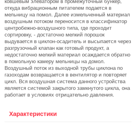
ковшевым элеватором в промежуточный бункер,
откуда вибрационным питателем подается в
мельницу на помол. Далее измельченный материал
воздушным потоком переносится в классификатор
центробежно-воздушного типа, где проходит
сортировку, - достаточно мелкий порошок
выдувается в циклон-осадитель и высыпается через
разгрузочный клапан как готовый продукт, а
недостаточно мелкий материал осаждается обратно
в помольную камеру мельницы на домол.
Воздушный поток из выходной трубы циклона по
газоходам возвращается в вентилятор и повторяет
цикл. Вся воздушная система данного устройства
является системой закрытого замкнутого цикла, она
работает в условиях отрицательно давления.
Характеристики