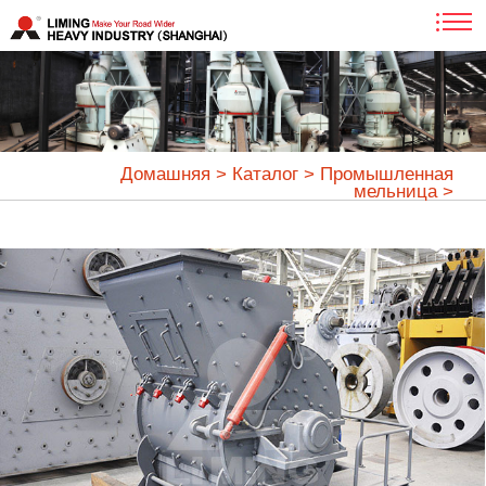
Домашняя
>
Каталог
>
Промышленная
мельница
>