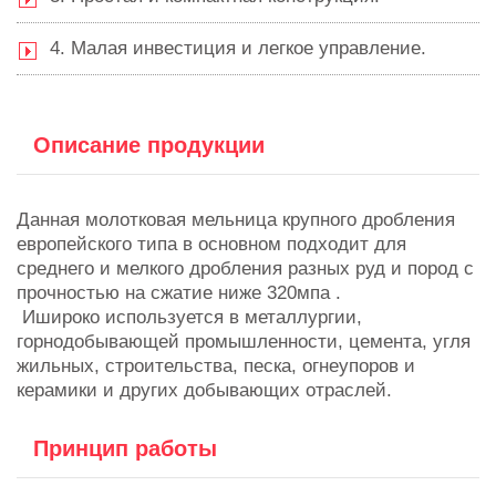
4. Малая инвестиция и легкое управление.
Описание продукции
Данная молотковая мельница крупного дробления
европейского типа в основном подходит для
среднего и мелкого дробления разных руд и пород с
прочностью на сжатие ниже 320мпа .
Ишироко используется в металлургии,
горнодобывающей промышленности, цемента, угля
жильных, строительства, песка, огнеупоров и
керамики и других добывающих отраслей.
Принцип работы