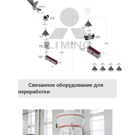
Связанное оборудование для
переработки