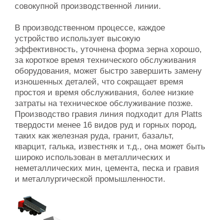
совокупной производственной линии.
В производственном процессе, каждое
устройство использует высокую
эффективность, уточнена форма зерна хорошо,
за короткое время технического обслуживания
оборудования, может быстро завершить замену
изношенных деталей, что сокращает время
простоя и время обслуживания, более низкие
затраты на техническое обслуживание позже.
Производство гравия линия подходит для Platts
твердости менее 16 видов руд и горных пород,
таких как железная руда, гранит, базальт,
кварцит, галька, известняк и т.д., она может быть
широко использован в металлических и
неметаллических мин, цемента, песка и гравия
и металлургической промышленности.