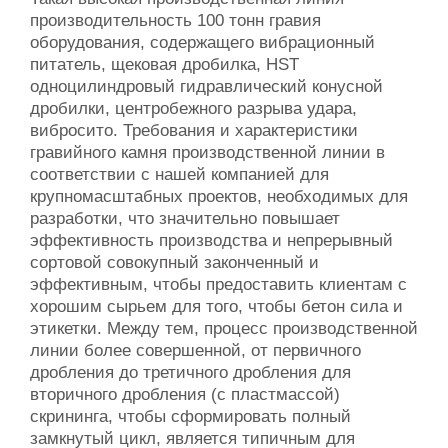
производительность 100 тонн гравия
оборудования, содержащего вибрационный
питатель, щековая дробилка, HST
одноцилиндровый гидравлический конусной
дробилки, центробежного разрыва удара,
вибросито. Требования и характеристики
гравийного камня производственной линии в
соответствии с нашей компанией для
крупномасштабных проектов, необходимых для
разработки, что значительно повышает
эффективность производства и непрерывный
сортовой совокупный законченный и
эффективным, чтобы предоставить клиентам с
хорошим сырьем для того, чтобы бетон сила и
этикетки. Между тем, процесс производственной
линии более совершенной, от первичного
дробления до третичного дробления для
вторичного дробления (с пластмассой)
скрининга, чтобы сформировать полный
замкнутый цикл, является типичным для