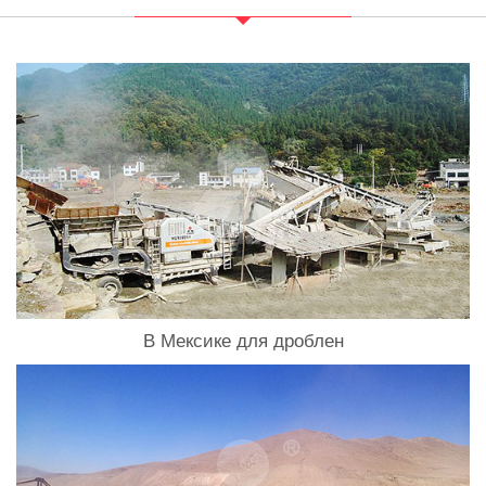
В Мексике для дроблен